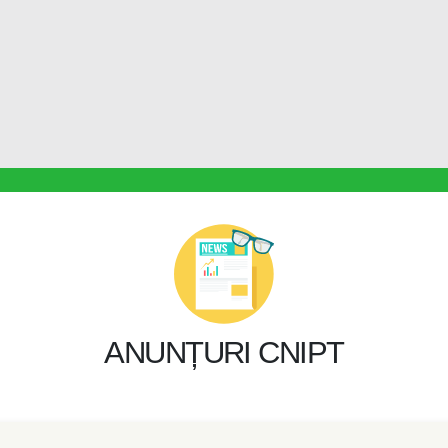
ANUNȚURI CNIPT